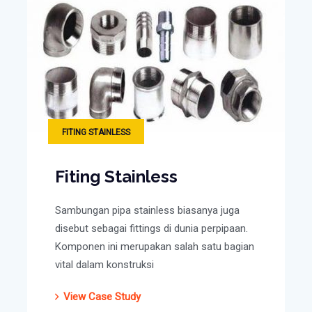
FITING STAINLESS
Fiting Stainless
Sambungan pipa stainless biasanya juga
disebut sebagai fittings di dunia perpipaan.
Komponen ini merupakan salah satu bagian
vital dalam konstruksi
View Case Study