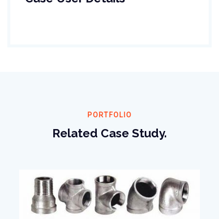
PORTFOLIO
Related Case Study.