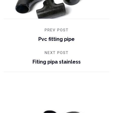
PREV POST
Pvc fitting pipe
NEXT POST
Fiting pipa stainless