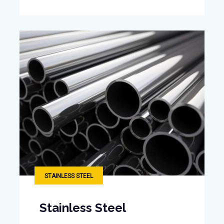
STAINLESS STEEL
Stainless Steel