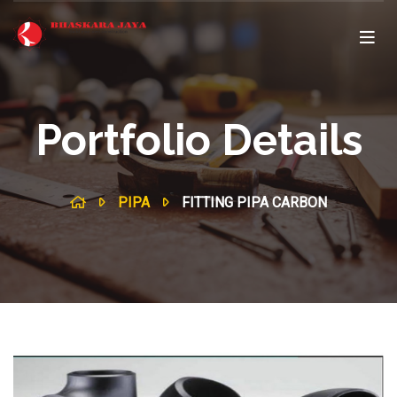
Portfolio Details
PIPA
FITTING PIPA CARBON