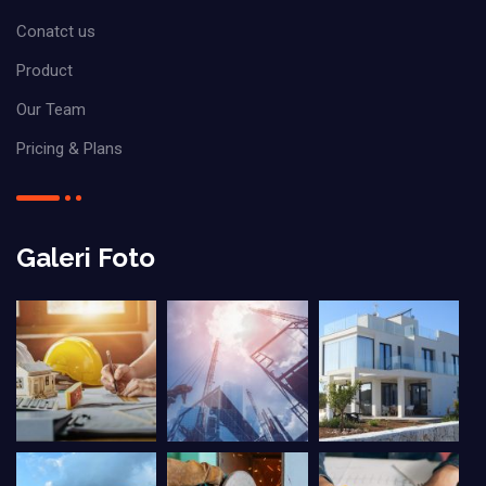
Conatct us
Product
Our Team
Pricing & Plans
Galeri Foto