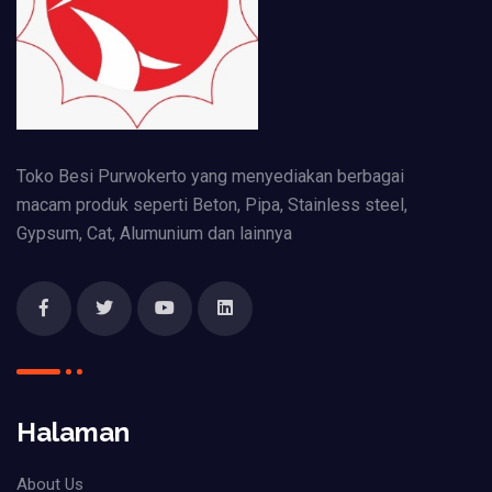
Toko Besi Purwokerto yang menyediakan berbagai
macam produk seperti Beton, Pipa, Stainless steel,
Gypsum, Cat, Alumunium dan lainnya
Halaman
About Us