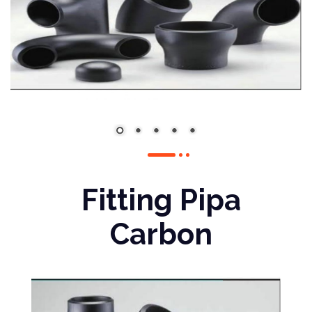
Fitting Pipa
Carbon