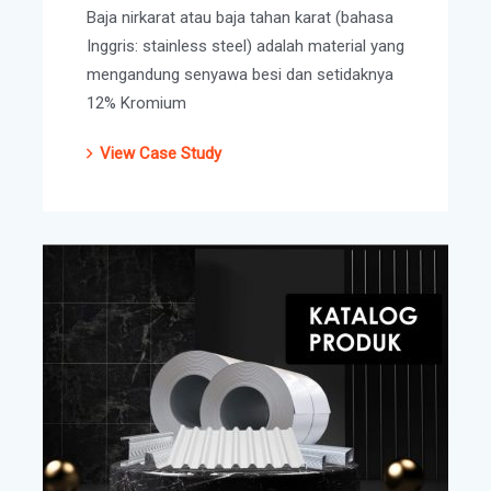
Baja nirkarat atau baja tahan karat (bahasa
Inggris: stainless steel) adalah material yang
mengandung senyawa besi dan setidaknya
12% Kromium
View Case Study