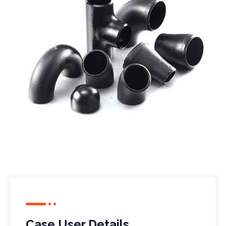
Case User Details